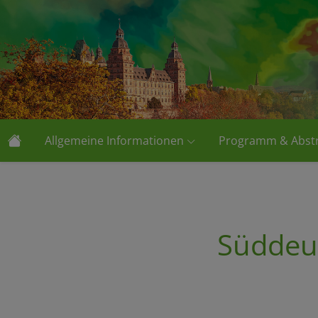
Allgemeine Informationen
Programm & Abstr
Süddeu