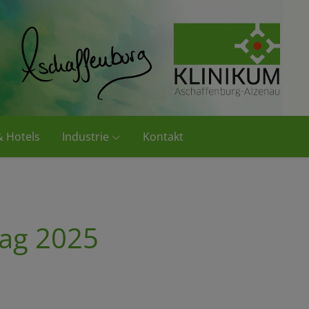
& Hotels
Industrie
Kontakt
ag 2025