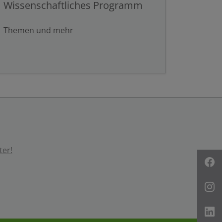
Wissenschaftliches Programm
Themen und mehr
ter!