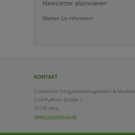
Newsletter abonnieren
Bleiben Sie informiert!
KONTAKT
Conventus Congressmanagement & Market
Carl-Pulfrich-Straße 1
07745 Jena
www.conventus.de