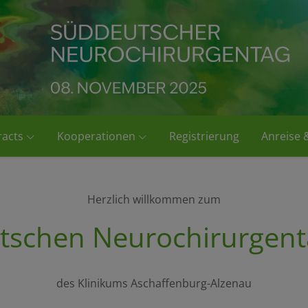
acts
Kooperationen
Registrierung
Anreise 
Herzlich willkommen zum
tschen Neurochirurgent
des Klinikums Aschaffenburg-Alzenau