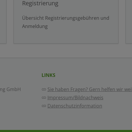
Registrierung
Übersicht Registrierungsgebühren und
Anmeldung
LINKS
ing GmbH
Sie haben Fragen? Gern helfen wir wei
Impressum/Bildnachweis
Datenschutzinformation